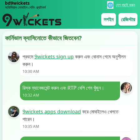
bd9wickets
🌐
দেশ বাছাই করুন
অফিসিয়াল মোবাইল গেমিং প্ল্যাটফর্ম
লগইন
রেজিস্টার
কার্নিভাল ক্যাসিনোতে কীভাবে জিতবেন?
প্রথমে
9wickets sign up
করুন এবং বোনাস গেমে অনুশীলন
করুন।
10:30 AM
রিস্ক ম্যানেজমেন্ট করুন এবং RTP বেশি গেম খুঁজুন।
10:32 AM
9wickets apps download
করে মোবাইলেও খেলতে
পারেন।
10:35 AM