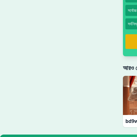
সর্বোচ
সর্বনি
আরও 