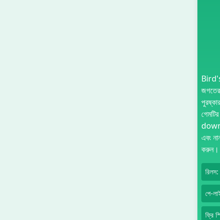
Bird's
জগতের 
পুরষ্ক
গেমটির
downlo
এবং না
করুন।
রিলস:
পে-লা
ফ্রি স